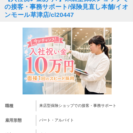
の接客・事務サポート/保険見直し本舗/イオ
ンモール草津店/cl20447
職種
来店型保険ショップでの接客・事務サポート
雇用形態
パート・アルバイト