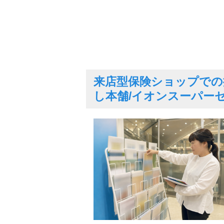
来店型保険ショップでの
し本舗/イオンスーパーセン