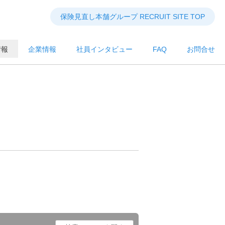
保険見直し本舗グループ RECRUIT SITE TOP
情報
企業情報
社員インタビュー
FAQ
お問合せ