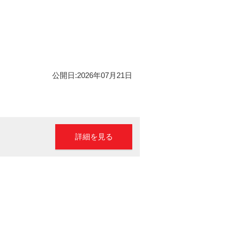
公開日:2026年07月21日
詳細を見る