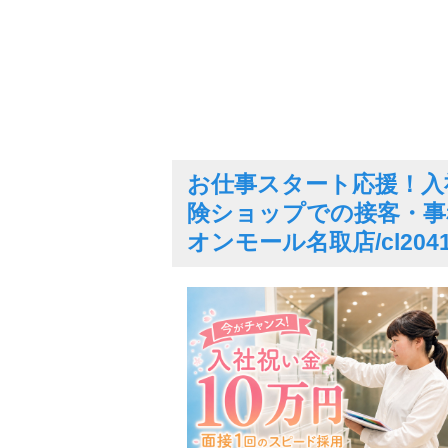
お仕事スタート応援！入
険ショップでの接客・事
オンモール名取店/cl2041