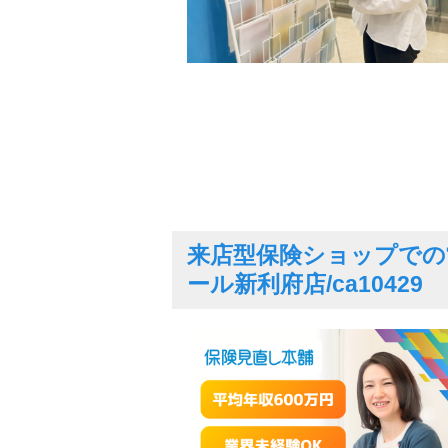
来店型保険ショップでの
ール新利府店/ca10429