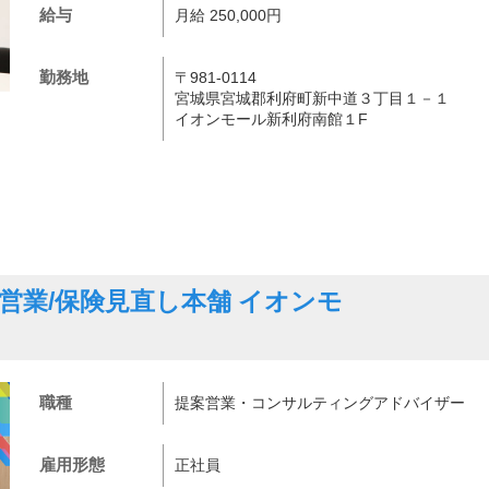
給与
月給 250,000円
勤務地
〒981-0114
宮城県宮城郡利府町新中道３丁目１－１
イオンモール新利府南館１F
営業/保険見直し本舗 イオンモ
職種
提案営業・コンサルティングアドバイザー
雇用形態
正社員