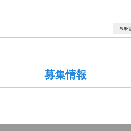
募集
募集情報