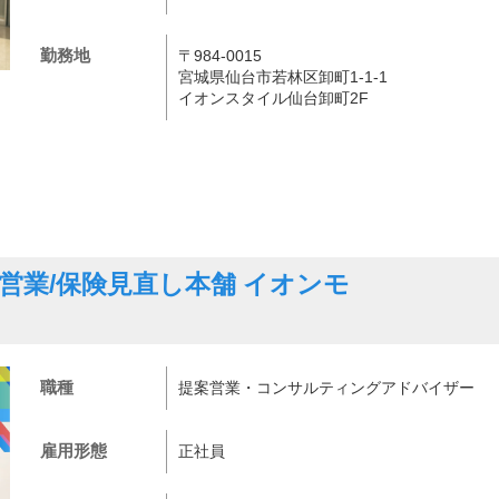
勤務地
〒984-0015
宮城県仙台市若林区卸町1-1-1
イオンスタイル仙台卸町2F
営業/保険見直し本舗 イオンモ
職種
提案営業・コンサルティングアドバイザー
雇用形態
正社員