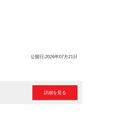
公開日:2026年07月21日
詳細を見る