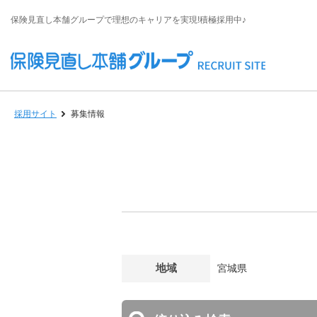
保険見直し本舗グループで理想のキャリアを実現!積極採用中♪
採用サイト
募集情報
地域
宮城県