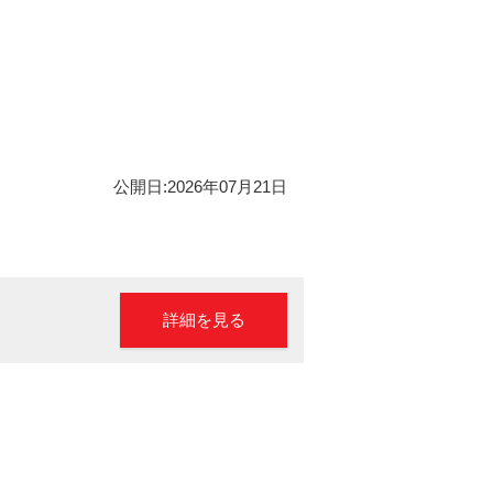
公開日:2026年07月21日
詳細を見る