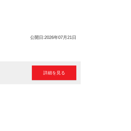
公開日:2026年07月21日
詳細を見る