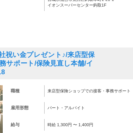
イオンスーパーセンター鈎取1F
社祝い金プレゼント♪/来店型保
務サポート/保険見直し本舗/イ
8
職種
来店型保険ショップでの接客・事務サポート
雇用形態
パート・アルバイト
給与
時給 1,300円 〜 1,400円