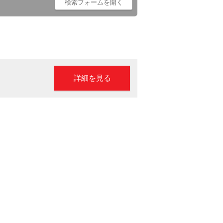
詳細を見る