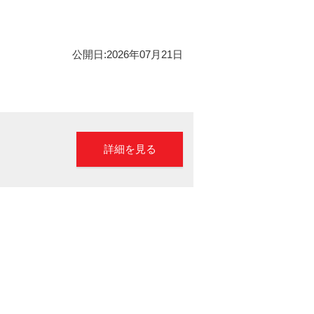
公開日:2026年07月21日
詳細を見る