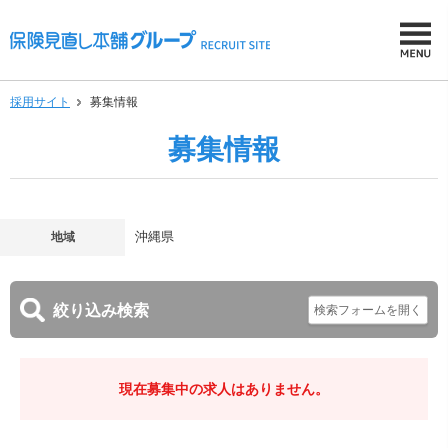
採用サイト
募集情報
募集情報
地域
沖縄県
絞り込み検索
現在募集中の求人はありません。