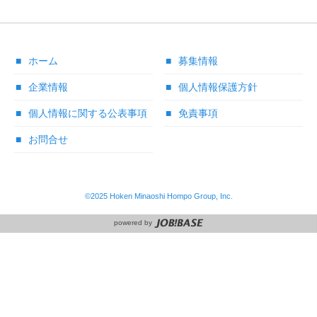
ホーム
募集情報
企業情報
個人情報保護方針
個人情報に関する公表事項
免責事項
お問合せ
©2025 Hoken Minaoshi Hompo Group, Inc.
powered by