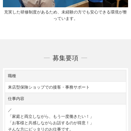
充実した研修制度があるため、未経験の方でも安心できる環境が整
っています。
募集要項
職種
来店型保険ショップでの接客・事務サポート
仕事内容
／
「家庭と両立しながら、もう一度働きたい！」
「お客様と共感しながらお話するのが得意！」
そんな方にピッタリのお仕事です。