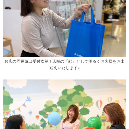
お店の雰囲気は受付次第 ! 店舗の『顔』として明るくお客様をお出
迎えいたします♪