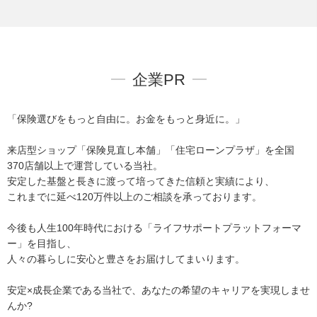
企業PR
「保険選びをもっと自由に。お金をもっと身近に。」
来店型ショップ「保険見直し本舗」「住宅ローンプラザ」を全国
370店舗以上で運営している当社。
安定した基盤と長きに渡って培ってきた信頼と実績により、
これまでに延べ120万件以上のご相談を承っております。
今後も人生100年時代における「ライフサポートプラットフォーマ
ー」を目指し、
人々の暮らしに安心と豊さをお届けしてまいります。
安定×成長企業である当社で、あなたの希望のキャリアを実現しませ
んか?