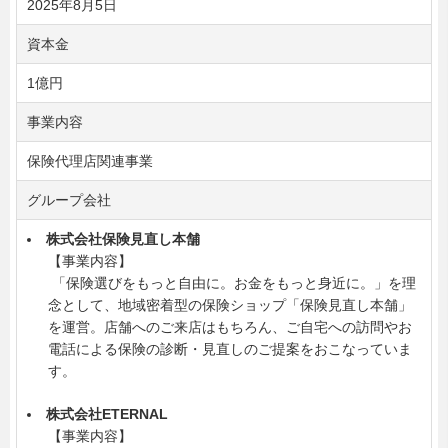
2025年8月5日
資本金
1億円
事業内容
保険代理店関連事業
グループ会社
株式会社保険見直し本舗
【事業内容】
「保険選びをもっと自由に。お金をもっと身近に。」を理
念として、地域密着型の保険ショップ「保険見直し本舗」
を運営。店舗へのご来店はもちろん、ご自宅への訪問やお
電話による保険の診断・見直しのご提案をおこなっていま
す。
株式会社ETERNAL
【事業内容】