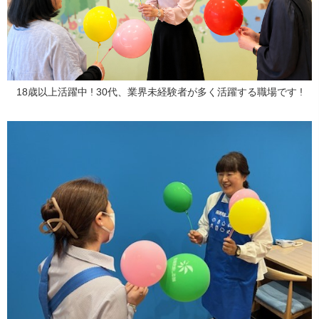
18歳以上活躍中 ! 30代、業界未経験者が多く活躍する職場です !