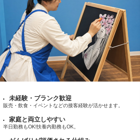
未経験・ブランク歓迎
販売・飲食・イベントなどの接客経験が活かせます。
家庭と両立しやすい
半日勤務もOK!扶養内勤務もOK。