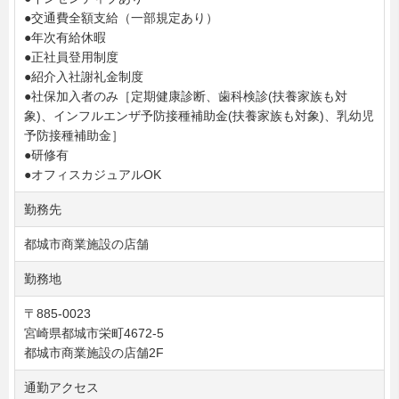
●交通費全額支給（一部規定あり）
●年次有給休暇
●正社員登用制度
●紹介入社謝礼金制度
●社保加入者のみ［定期健康診断、歯科検診(扶養家族も対
象)、インフルエンザ予防接種補助金(扶養家族も対象)、乳幼児
予防接種補助金］
●研修有
●オフィスカジュアルOK
勤務先
都城市商業施設の店舗
勤務地
〒885-0023
宮崎県都城市栄町4672-5
都城市商業施設の店舗2F
通勤アクセス