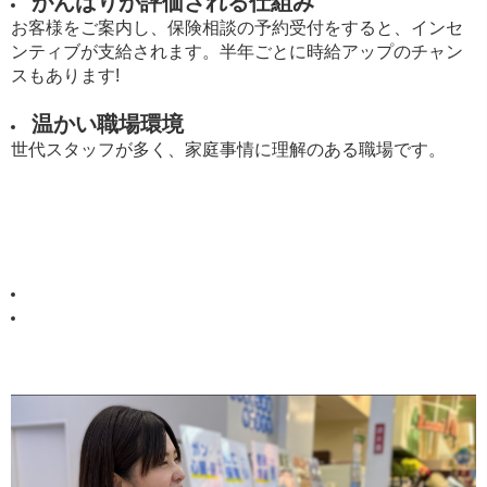
がんばりが評価される仕組み
お客様をご案内し、保険相談の予約受付をすると、インセ
ンティブが支給されます。半年ごとに時給アップのチャン
スもあります!
温かい職場環境
世代スタッフが多く、家庭事情に理解のある職場です。