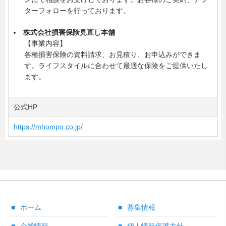
ターフォローを行っております。
株式会社損害保険見直し本舗
【事業内容】
各種損害保険の資料請求、お見積り、お申込みができま
す。ライフスタイルに合わせて最適な保険をご提供いたし
ます。
公式HP
https://mhompo.co.jp/
ホーム
募集情報
企業情報
個人情報保護方針