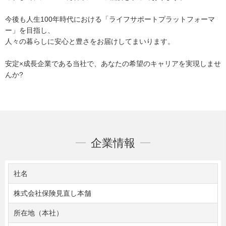
今後も人生100年時代における「ライフサポートプラットフォーマ
ー」を目指し、
人々の暮らしに安心と豊さをお届けしてまいります。
安定×成長企業である当社で、あなたの希望のキャリアを実現しませ
んか?
企業情報
社名
株式会社保険見直し本舗
所在地（本社）