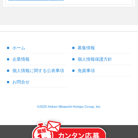
ホーム
募集情報
企業情報
個人情報保護方針
個人情報に関する公表事項
免責事項
お問合せ
©2025 Hoken Minaoshi Hompo Group, Inc.