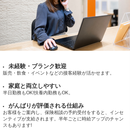
未経験・ブランク歓迎
販売・飲食・イベントなどの接客経験が活かせます。
家庭と両立しやすい
半日勤務もOK!扶養内勤務もOK。
がんばりが評価される仕組み
お客様をご案内し、保険相談の予約受付をすると、インセ
ンティブが支給されます。半年ごとに時給アップのチャン
スもあります!