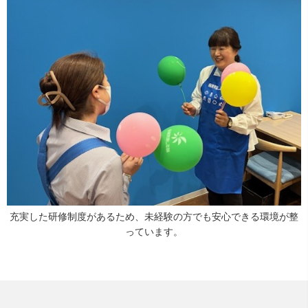
充実した研修制度があるため、未経験の方でも安心できる環境が整
っています。