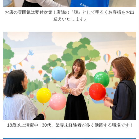
お店の雰囲気は受付次第 ! 店舗の『顔』として明るくお客様をお出
迎えいたします♪
18歳以上活躍中 ! 30代、業界未経験者が多く活躍する職場です !