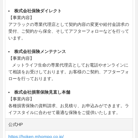
株式会社保険ダイレクト
【事業内容】
アフラックの専業代理店として契約内容の変更や給付金請求の
受付、ご契約から保全、そしてアフターフォローなどを行って
います。
株式会社保険メンテナンス
【事業内容】
メットライフ生命の専業代理店としてお電話やオンラインに
て相談をお受けしております。お客様のご契約、アフターフォ
ローを行っております。
株式会社損害保険見直し本舗
【事業内容】
各種損害保険の資料請求、お見積り、お申込みができます。ラ
イフスタイルに合わせて最適な保険をご提供いたします。
公式HP
https://hoken.mhompo.co.jp/