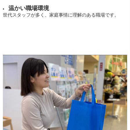
温かい職場環境
世代スタッフが多く、家庭事情に理解のある職場です。