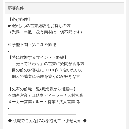
応募条件
【必須条件】
■何かしらの営業経験をお持ちの方
（業界・年数・扱う商材は一切不問です）
※学歴不問・第二新卒歓迎！
-
【特に歓迎するマインド・経験】
・「売って終わり」の営業に疑問がある方
・目の前のお客様に100％向き合いたい方
・個人で誠実に信頼を築くのが好きな方
【先輩の前職一覧/異業界から活躍中】
不動産営業 / 自動車ディーラー / 人材営業
メーカー営業 / ルート営業 / 法人営業 等
-
━━━━━━━━━━━━━━━━━
◆ 現職でこんな悩みを抱えていませんか ◆
━━━━━━━━━━━━━━━━━