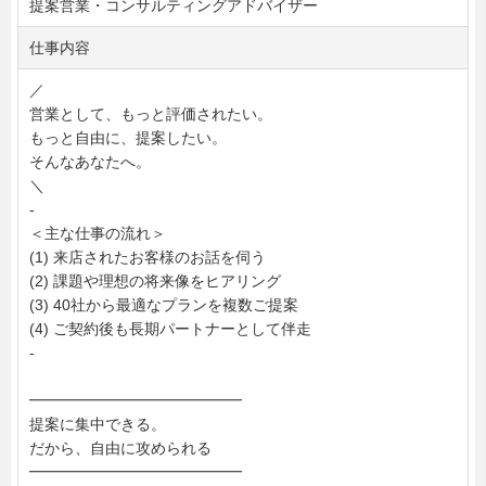
提案営業・コンサルティングアドバイザー
仕事内容
／
営業として、もっと評価されたい。
もっと自由に、提案したい。
そんなあなたへ。
＼
-
＜主な仕事の流れ＞
(1) 来店されたお客様のお話を伺う
(2) 課題や理想の将来像をヒアリング
(3) 40社から最適なプランを複数ご提案
(4) ご契約後も長期パートナーとして伴走
-
━━━━━━━━━━━━━━
提案に集中できる。
だから、自由に攻められる
━━━━━━━━━━━━━━