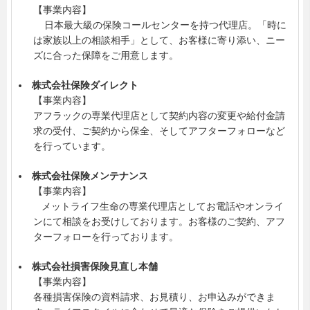
【事業内容】
日本最大級の保険コールセンターを持つ代理店。「時に
は家族以上の相談相手」として、お客様に寄り添い、ニー
ズに合った保障をご用意します。
株式会社保険ダイレクト
【事業内容】
アフラックの専業代理店として契約内容の変更や給付金請
求の受付、ご契約から保全、そしてアフターフォローなど
を行っています。
株式会社保険メンテナンス
【事業内容】
メットライフ生命の専業代理店としてお電話やオンライ
ンにて相談をお受けしております。お客様のご契約、アフ
ターフォローを行っております。
株式会社損害保険見直し本舗
【事業内容】
各種損害保険の資料請求、お見積り、お申込みができま