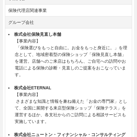
保険代理店関連事業
グループ会社
株式会社保険見直し本舗
【事業内容】
「保険選びをもっと自由に。お金をもっと身近に。」を理
念として、地域密着型の保険ショップ「保険見直し本舗」
を運営。店舗へのご来店はもちろん、ご自宅への訪問やお
電話による保険の診断・見直しのご提案をおこなっていま
す。
株式会社ETERNAL
【事業内容】
さまざまな知識と情報を兼ね備えた「お金の専門家」とし
て、全国に展開する来店型保険ショップ「保険テラス」を
運営するほか、各支社からのご訪問による相談サービスも
実施しています。
株式会社ニュートン・フィナンシャル・コンサルティング