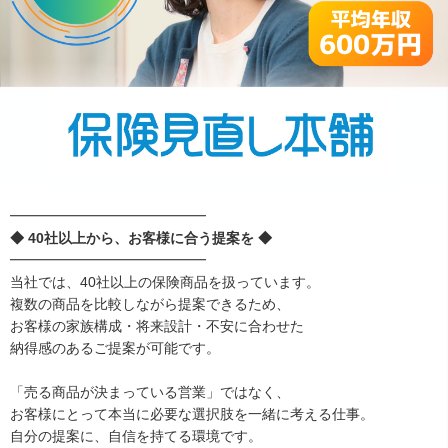
━━━━━━━━━━━━━━
◆ 40社以上から、お客様に合う提案を ◆
━━━━━━━━━━━━━━
当社では、40社以上の保険商品を扱っています。
複数の商品を比較しながら提案できるため、
お客様の家族構成・将来設計・不安に合わせた
納得感のあるご提案が可能です。
「売る商品が決まっている営業」ではなく、
お客様にとって本当に必要な選択肢を一緒に考える仕事。
自分の提案に、自信を持てる環境です。