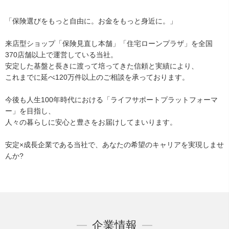
「保険選びをもっと自由に。お金をもっと身近に。」
来店型ショップ「保険見直し本舗」「住宅ローンプラザ」を全国
370店舗以上で運営している当社。
安定した基盤と長きに渡って培ってきた信頼と実績により、
これまでに延べ120万件以上のご相談を承っております。
今後も人生100年時代における「ライフサポートプラットフォーマ
ー」を目指し、
人々の暮らしに安心と豊さをお届けしてまいります。
安定×成長企業である当社で、あなたの希望のキャリアを実現しませ
んか?
企業情報