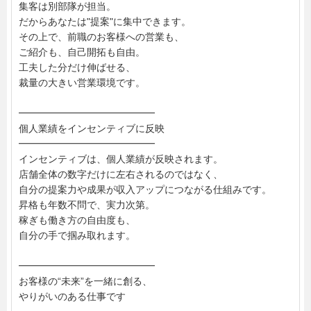
集客は別部隊が担当。
だからあなたは"提案"に集中できます。
その上で、前職のお客様への営業も、
ご紹介も、自己開拓も自由。
工夫した分だけ伸ばせる、
裁量の大きい営業環境です。
━━━━━━━━━━━━━━
個人業績をインセンティブに反映
━━━━━━━━━━━━━━
インセンティブは、個人業績が反映されます。
店舗全体の数字だけに左右されるのではなく、
自分の提案力や成果が収入アップにつながる仕組みです。
昇格も年数不問で、実力次第。
稼ぎも働き方の自由度も、
自分の手で掴み取れます。
━━━━━━━━━━━━━━
お客様の“未来”を一緒に創る、
やりがいのある仕事です