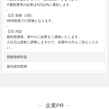
※書類選考の結果は5日以内に通知します。
-
【2】面接（2回）
WEB面接での実施となります。
-
【3】内定
最終面接後、速やかに結果をご連絡いたします。
入社日は柔軟に調整しますので、在職中の方もご安心くださ
い。
受動喫煙対策
屋内原則禁煙
企業PR