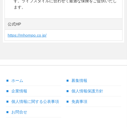
す。ライフスタイルに合わせて最適な保険をご提供いたし
ます。
公式HP
https://mhompo.co.jp/
ホーム
募集情報
企業情報
個人情報保護方針
個人情報に関する公表事項
免責事項
お問合せ