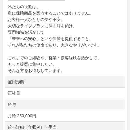
━━━━━━━━━━━━━━
私たちの役割は、
単に保険商品を案内することではありません。
お客様一人ひとりの夢や不安、
大切なライフプランに深く耳を傾け、
専門知識を活かして
「未来への安心」という価値を提供すること。
それが私たちの使命であり、大きなやりがいです。
これまでのご経験や、営業・接客経験を活かして、
もっと提案に集中したい。
そんな方をお待ちしています。
雇用形態
正社員
給与
月給 250,000円
給与詳細（年収例）・手当