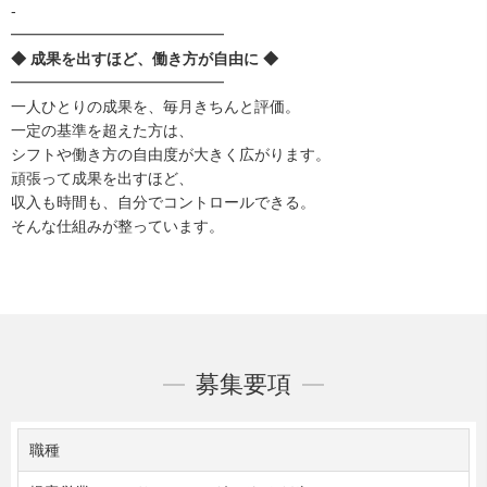
-
━━━━━━━━━━━━━━
◆ 成果を出すほど、働き方が自由に ◆
━━━━━━━━━━━━━━
一人ひとりの成果を、毎月きちんと評価。
一定の基準を超えた方は、
シフトや働き方の自由度が大きく広がります。
頑張って成果を出すほど、
収入も時間も、自分でコントロールできる。
そんな仕組みが整っています。
募集要項
職種