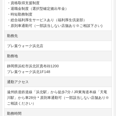
・資格取得支援制度
・退職金制度（選択型確定拠出年金）
・時短勤務制度
・総合福利厚生サービスあり（福利厚生倶楽部）
・原則車通勤可（一部該当しない店舗あり※ご相談下さい)
勤務先
プレ葉ウォーク浜北店
勤務地
静岡県浜松市浜北区貴布祢1200
プレ葉ウォーク浜北1F148
通勤アクセス
遠州鉄道鉄道線「浜北駅」から徒歩7分 / JR東海道本線「天竜
川駅」から車28分＊原則車通勤可（一部該当しない店舗あり※
ご相談ください）
勤務時間