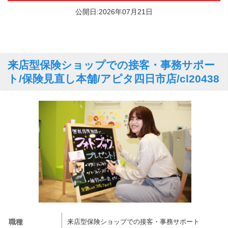
公開日:2026年07月21日
来店型保険ショップでの接客・事務サポー
ト/保険見直し本舗/アピタ四日市店/cl20438
職種
来店型保険ショップでの接客・事務サポート