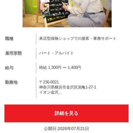
職種
来店型保険ショップでの接客・事務サポート
雇用形態
パート・アルバイト
給与
時給 1,300円 〜 1,400円
勤務地
〒236-0021
神奈川県横浜市金沢区泥亀1-27-1
イオン金沢...
詳細を見る
公開日:2026年07月21日