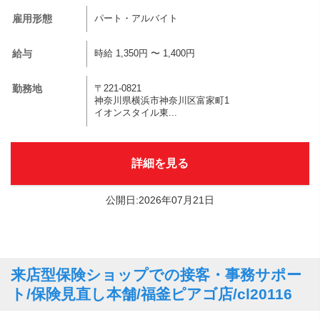
雇用形態
パート・アルバイト
給与
時給 1,350円 〜 1,400円
勤務地
〒221-0821
神奈川県横浜市神奈川区富家町1
イオンスタイル東...
詳細を見る
公開日:2026年07月21日
来店型保険ショップでの接客・事務サポー
ト/保険見直し本舗/福釜ピアゴ店/cl20116