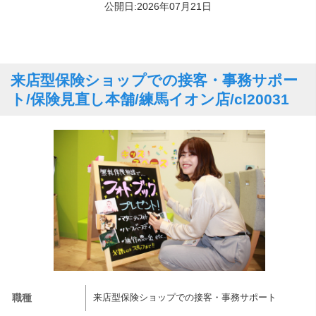
公開日:2026年07月21日
来店型保険ショップでの接客・事務サポー
ト/保険見直し本舗/練馬イオン店/cl20031
職種
来店型保険ショップでの接客・事務サポート