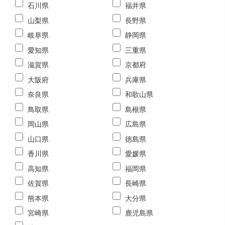
石川県
福井県
山梨県
長野県
岐阜県
静岡県
愛知県
三重県
滋賀県
京都府
大阪府
兵庫県
奈良県
和歌山県
鳥取県
島根県
岡山県
広島県
山口県
徳島県
香川県
愛媛県
高知県
福岡県
佐賀県
長崎県
熊本県
大分県
宮崎県
鹿児島県