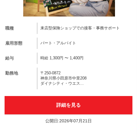
職種
来店型保険ショップでの接客・事務サポート
雇用形態
パート・アルバイト
給与
時給 1,300円 〜 1,400円
勤務地
〒250-0872
神奈川県小田原市中里208
ダイナシティ・ウエス...
詳細を見る
公開日:2026年07月21日