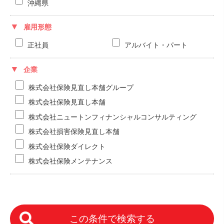
沖縄県
雇用形態
正社員
アルバイト・パート
企業
株式会社保険見直し本舗グループ
株式会社保険見直し本舗
株式会社ニュートンフィナンシャルコンサルティング
株式会社損害保険見直し本舗
株式会社保険ダイレクト
株式会社保険メンテナンス