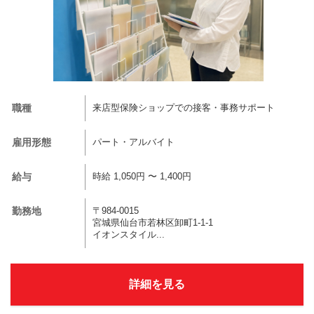
職種
来店型保険ショップでの接客・事務サポート
雇用形態
パート・アルバイト
給与
時給 1,050円 〜 1,400円
勤務地
〒984-0015
宮城県仙台市若林区卸町1-1-1
イオンスタイル...
詳細を見る