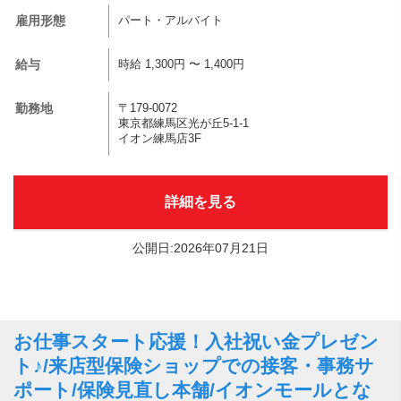
雇用形態
パート・アルバイト
給与
時給 1,300円 〜 1,400円
勤務地
〒179-0072
東京都練馬区光が丘5-1-1
イオン練馬店3F
詳細を見る
公開日:2026年07月21日
お仕事スタート応援！入社祝い金プレゼン
ト♪/来店型保険ショップでの接客・事務サ
ポート/保険見直し本舗/イオンモールとな