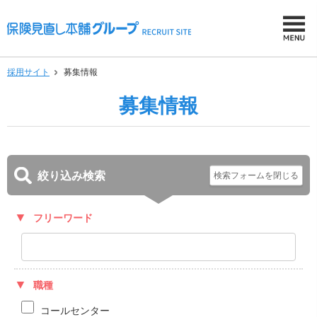
採用サイト
募集情報
募集情報
絞り込み検索
フリーワード
職種
コールセンター