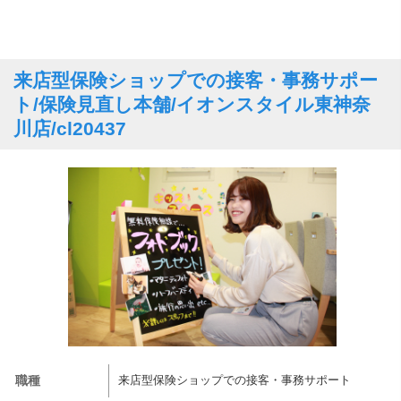
来店型保険ショップでの接客・事務サポー
ト/保険見直し本舗/イオンスタイル東神奈
川店/cl20437
職種
来店型保険ショップでの接客・事務サポート